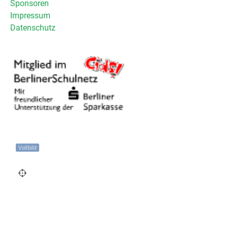
Sponsoren
Impressum
Datenschutz
Vollbild