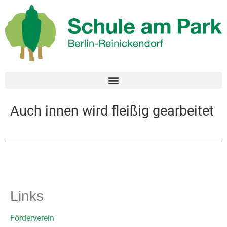
Auch innen wird fleißig gearbeitet
Links
Förderverein