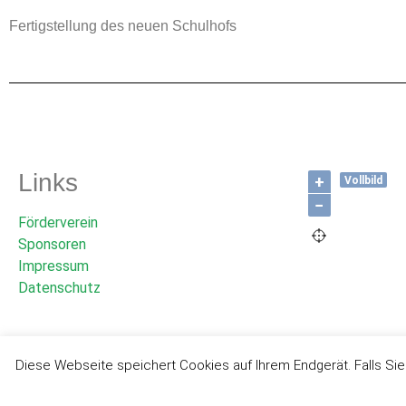
Fertigstellung des neuen Schulhofs
Links
+
Vollbild
−
Förderverein
Sponsoren
Impressum
Datenschutz
Diese Webseite speichert Cookies auf Ihrem Endgerät. Falls Si