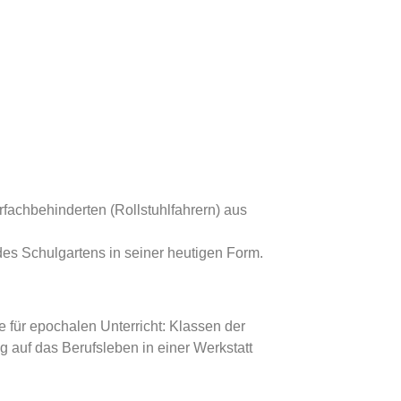
fachbehinderten (Rollstuhlfahrern) aus
es Schulgartens in seiner heutigen Form.
 für epochalen Unterricht: Klassen der
 auf das Berufsleben in einer Werkstatt