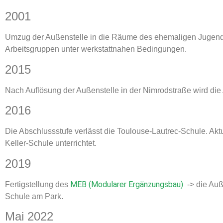
2001
Umzug der Außenstelle in die Räume des ehemaligen Jugendwe
Arbeitsgruppen unter werkstattnahen Bedingungen.
2015
Nach Auflösung der Außenstelle in der Nimrodstraße wird di
2016
Die Abschlussstufe verlässt die Toulouse-Lautrec-Schule. Ak
Keller-Schule unterrichtet.
2019
MEB (Modularer Ergänzungsbau)
Fertigstellung des
-> die Auß
Schule am Park.
Mai 2022