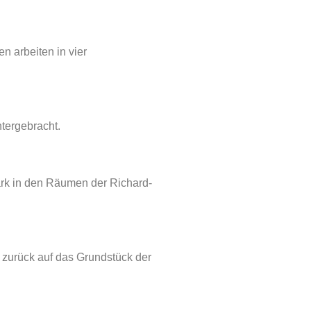
 arbeiten in vier
tergebracht.
ark in den Räumen der Richard-
e zurück auf das Grundstück der