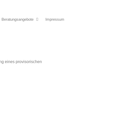
Beratungsangebote
Impressum
ng eines provisorischen