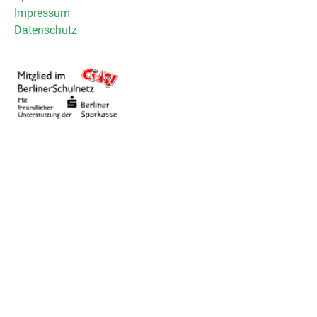
Impressum
Datenschutz