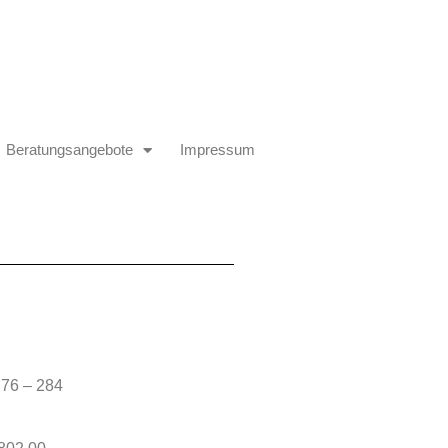
Beratungsangebote
Impressum
76 – 284