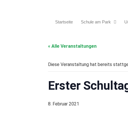
Startseite
Schule am Park
Un
« Alle Veranstaltungen
Diese Veranstaltung hat bereits stattg
Erster Schulta
8. Februar 2021