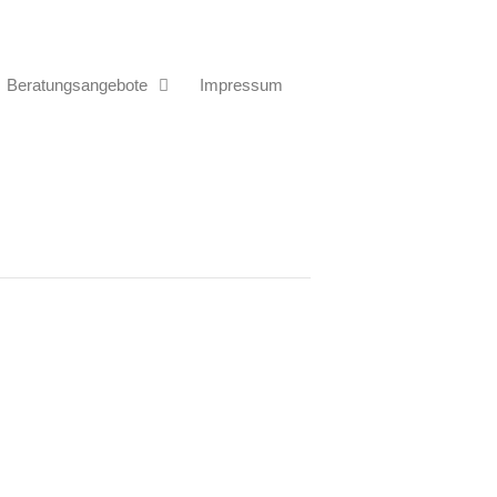
Beratungsangebote
Impressum