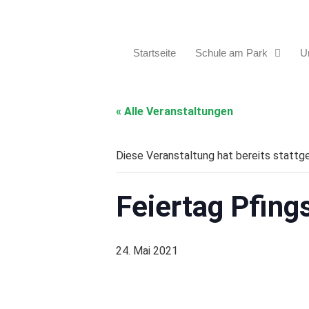
Startseite
Schule am Park
Un
« Alle Veranstaltungen
Diese Veranstaltung hat bereits stattg
Feiertag Pfing
24. Mai 2021