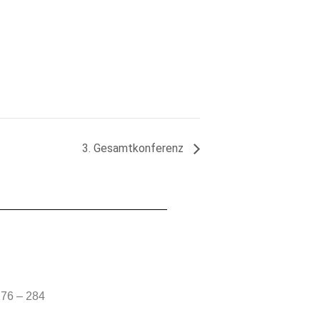
3. Gesamtkonferenz
76 – 284