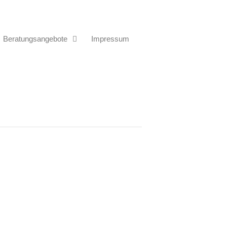
Beratungsangebote
Impressum