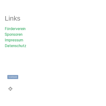
Links
Förderverein
Sponsoren
Impressum
Datenschutz
Vollbild