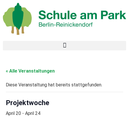
« Alle Veranstaltungen
Diese Veranstaltung hat bereits stattgefunden.
Projektwoche
April 20
-
April 24