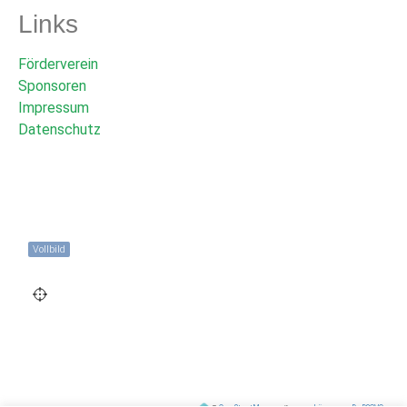
Links
Förderverein
Sponsoren
Impressum
Datenschutz
Vollbild