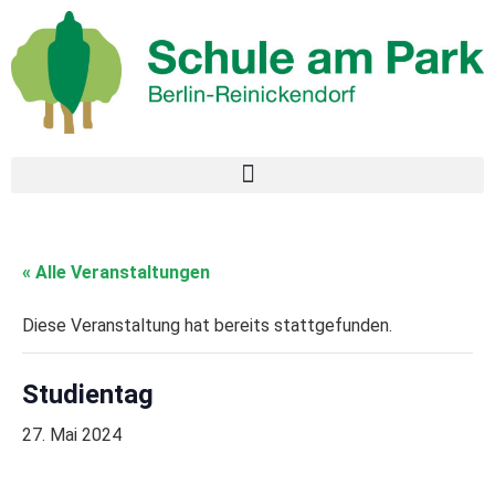
« Alle Veranstaltungen
Diese Veranstaltung hat bereits stattgefunden.
Studientag
27. Mai 2024