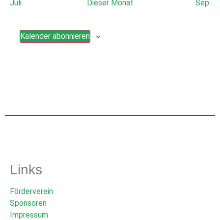
Juli
Dieser Monat
Sep.
Kalender abonnieren
Links
Förderverein
Sponsoren
Impressum