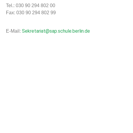
Tel.: 030 90 294 802 00
Fax: 030 90 294 802 99
Sekretariat@sap.schule.berlin.de
E-Mail: