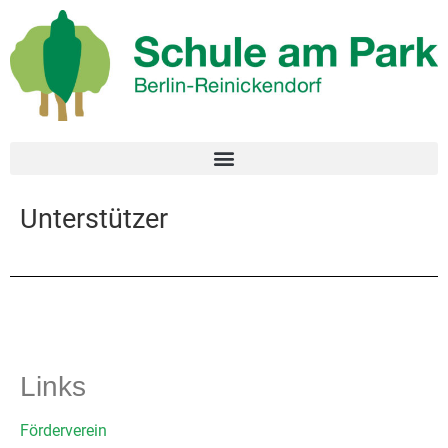
Unterstützer
Links
Förderverein