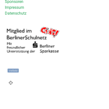
Sponsoren
Impressum
Datenschutz
Vollbild