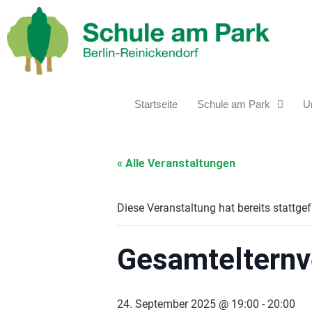
Startseite
Schule am Park
Un
« Alle Veranstaltungen
Diese Veranstaltung hat bereits stattge
Gesamtelternv
24. September 2025 @ 19:00
-
20:00