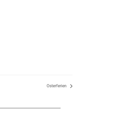
Osterferien