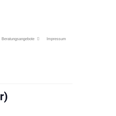
Beratungsangebote
Impressum
r)