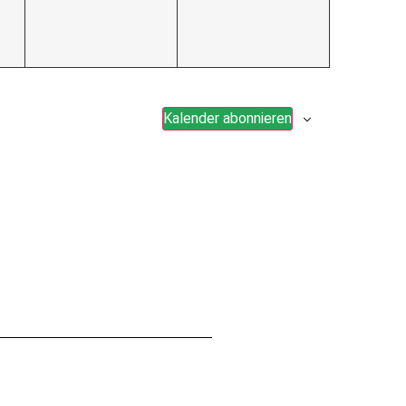
Kalender abonnieren